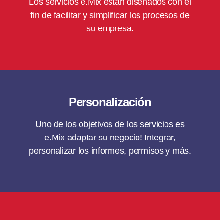
Los servicios e.Mix están diseñados con el
fin de facilitar y simplificar los procesos de
su empresa.
Personalización
Uno de los objetivos de los servicios es
e.Mix adaptar su negocio! Integrar,
personalizar los informes, permisos y más.