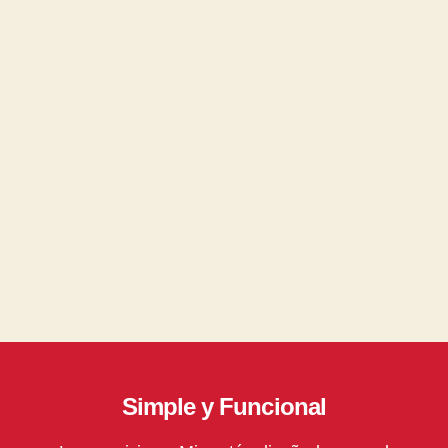
Simple y Funcional