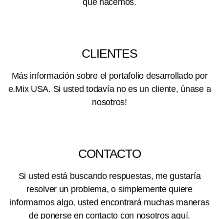
que hacemos.
CLIENTES
Más información sobre el portafolio desarrollado por
e.Mix USA. Si usted todavía no es un cliente, únase a
nosotros!
CONTACTO
Si usted está buscando respuestas, me gustaría
resolver un problema, o simplemente quiere
informarnos algo, usted encontrará muchas maneras
de ponerse en contacto con nosotros aquí.