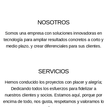
NOSOTROS
Somos una empresa con soluciones innovadoras en
tecnología para ampliar resultados concretos a corto y
medio plazo, y crear diferenciales para sus clientes.
SERVICIOS
Hemos conducido los proyectos con placer y alegría;
Dedicando todos los esfuerzos para fidelizar a
nuestros clientes y socios. Estamos aquí, porque por
encima de todo, nos gusta, respetamos y valoramos lo