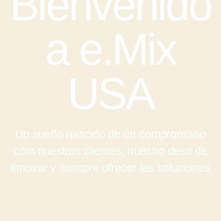
Bienvenido
a e.Mix
USA
Un sueño nascido de un compromisso
com nuestros clientes, nuestro deso de
innovar y siempre ofrecer las soluciones