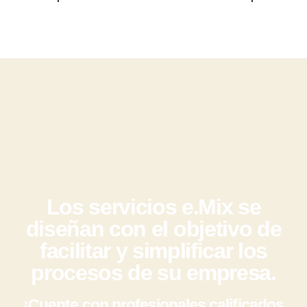
Los servicios e.Mix se
diseñan con el objetivo de
facilitar y simplificar los
procesos de su empresa.
¡Cuente con profesionales calificados